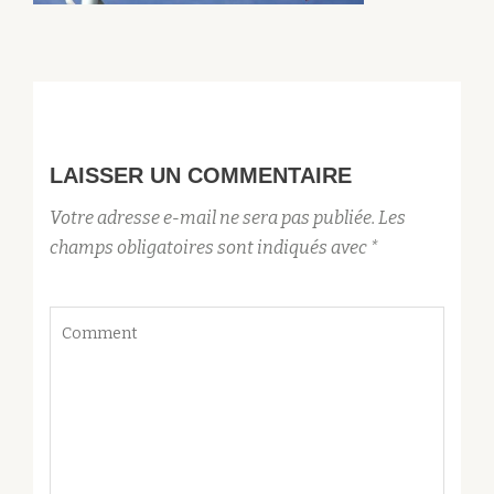
LAISSER UN COMMENTAIRE
Votre adresse e-mail ne sera pas publiée.
Les
champs obligatoires sont indiqués avec
*