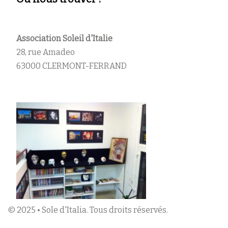
Association Soleil d'Italie
28, rue Amadeo
63000 CLERMONT-FERRAND
© 2025 • Sole d'Italia. Tous droits réservés.
Menu