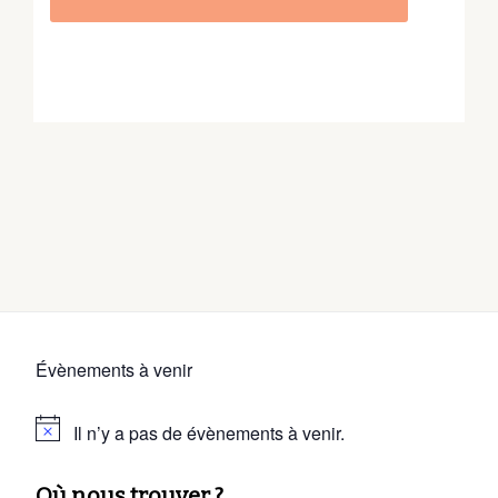
Évènements à venir
Il n’y a pas de évènements à venir.
Où nous trouver ?